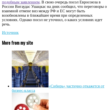
подобным заявлением
. В свою очередь посол Евросоюза в
России Вигаудас Ушацкас на днях сообщил, что переговоры о
взаимной отмене виз между РФ и ЕС могут быть
возобновлены в ближайшее время при определенных
условиях. Однако посол не уточнил, о каких условиях идет
речь.
Источник
More from my site
«Сибирь» частично откажется от
бизнес-класса