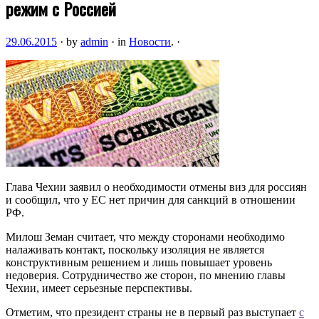
режим с Россией
29.06.2015
·
by
admin
·
in
Новости
.
·
Глава Чехии заявил о необходимости отмены виз для россиян
и сообщил, что у ЕС нет причин для санкций в отношении
РФ.
Милош Земан считает, что между сторонами необходимо
налаживать контакт, поскольку изоляция не является
конструктивным решением и лишь повышает уровень
недоверия. Сотрудничество же сторон, по мнению главы
Чехии, имеет серьезные перспективы.
Отметим, что президент страны не в первый раз выступает
с