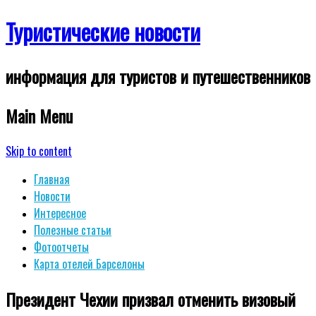
Туристические новости
информация для туристов и путешественников
Main Menu
Skip to content
Главная
Новости
Интересное
Полезные статьи
Фотоотчеты
Карта отелей Барселоны
Президент Чехии призвал отменить визовый