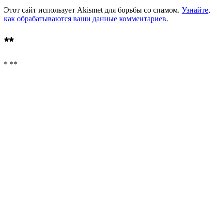
Этот сайт использует Akismet для борьбы со спамом.
Узнайте,
как обрабатываются ваши данные комментариев
.
**
* **