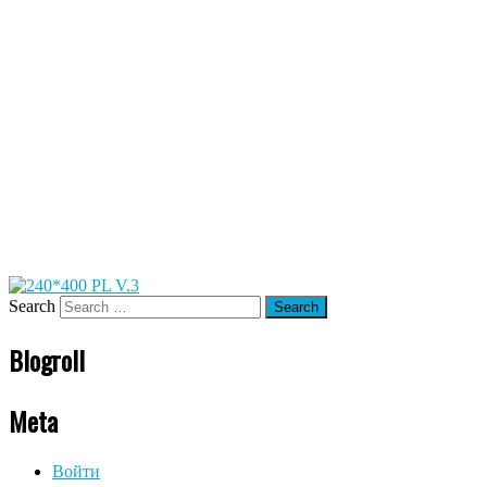
Search
Blogroll
Meta
Войти