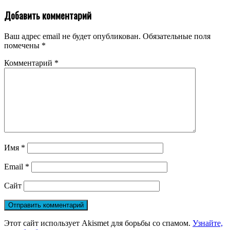
Добавить комментарий
Ваш адрес email не будет опубликован.
Обязательные поля
помечены
*
Комментарий
*
Имя
*
Email
*
Сайт
Этот сайт использует Akismet для борьбы со спамом.
Узнайте,