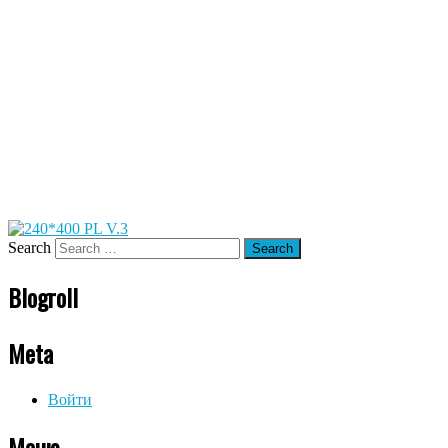
Search
Blogroll
Meta
Войти
Меню