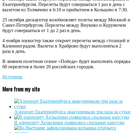
Екатеринбургом. Перелеты будут совершаться 1 раз в день с
вылетом из Толмачево в 6:10 и прибытием в Кольцово в 7:30.
25 октября дискаунтер возобновляет полеты между Москвой и
Санкт-Петербургом. Перелеты между Внуково и Курумочем
будут совершаться от 1 до 2 раз в день.
4 ноября лоукостер также откроет перелеты между столицей и
Калининградом. Вылеты в Храброво будут выполняться 2
раза в день.
В зимнем полетном сезоне «Победа» будет выполнять порядка
60 перелетов в более 20 российских городов.
Источник
More from my site
Аэропорт Екатеринбурга эвакуировали три раза за сутки
В аэропорту Хельсинки появились спальные капсулы