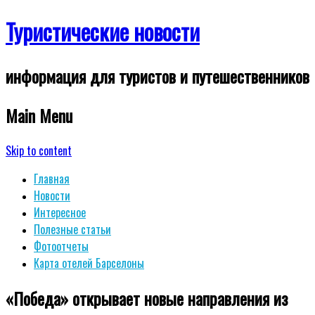
Туристические новости
информация для туристов и путешественников
Main Menu
Skip to content
Главная
Новости
Интересное
Полезные статьи
Фотоотчеты
Карта отелей Барселоны
«Победа» открывает новые направления из