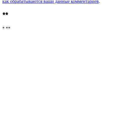
как обрабатываются ваши данные комментариев
.
**
* **