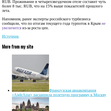
RUB. Проживание в четырехзвездочном отеле составит чуть
более 8 тыс. RUB, что на 15% выше показателей прошлого
лета.
Напомним, ранее эксперты российского турбизнеса
сообщили, что по итогам текущего года турпоток в Крым
не
увеличится
из-за роста цен.
Источник
More from my site
Французская авиакомпания
«AigleAzur» расширила полетную программу в Москву