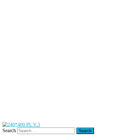
Search