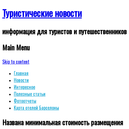
Туристические новости
информация для туристов и путешественников
Main Menu
Skip to content
Главная
Новости
Интересное
Полезные статьи
Фотоотчеты
Карта отелей Барселоны
Названа минимальная стоимость размещения