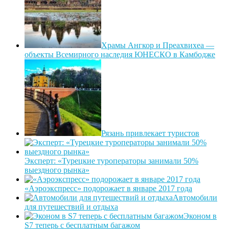
Храмы Ангкор и Преахвихеа —
объекты Всемирного наследия ЮНЕСКО в Камбодже
Рязань привлекает туристов
Эксперт: «Турецкие туроператоры занимали 50%
выездного рынка»
«Аэроэкспресс» подорожает в январе 2017 года
Автомобили
для путешествий и отдыха
Эконом в
S7 теперь с бесплатным багажом