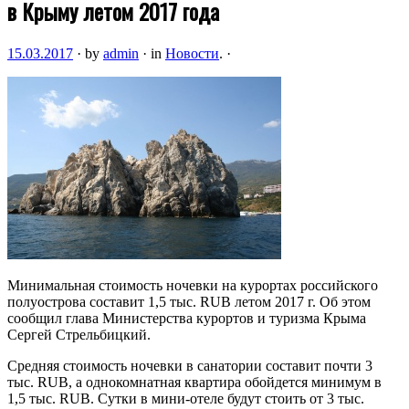
в Крыму летом 2017 года
15.03.2017
·
by
admin
·
in
Новости
.
·
Минимальная стоимость ночевки на курортах российского
полуострова составит 1,5 тыс. RUB летом 2017 г. Об этом
сообщил глава Министерства курортов и туризма Крыма
Сергей Стрельбицкий.
Средняя стоимость ночевки в санатории составит почти 3
тыс. RUB, а однокомнатная квартира обойдется минимум в
1,5 тыс. RUB. Сутки в мини-отеле будут стоить от 3 тыс.