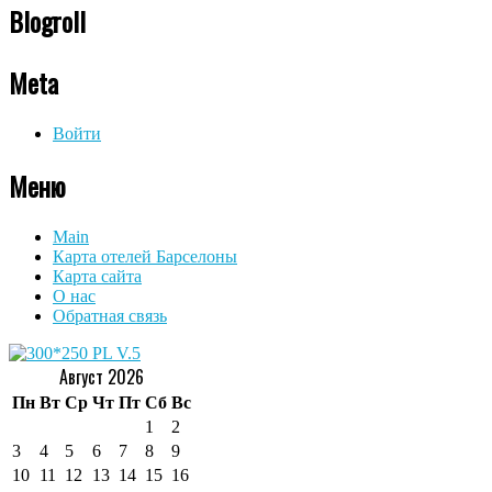
Blogroll
Meta
Войти
Меню
Main
Карта отелей Барселоны
Карта сайта
О нас
Обратная связь
Август 2026
Пн
Вт
Ср
Чт
Пт
Сб
Вс
1
2
3
4
5
6
7
8
9
10
11
12
13
14
15
16