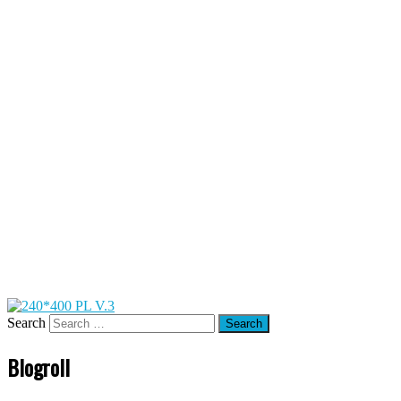
Search
Blogroll