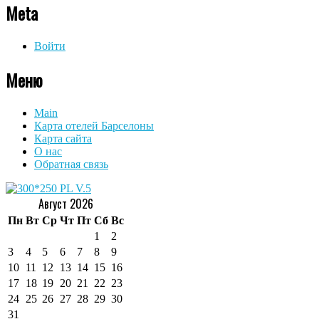
Meta
Войти
Меню
Main
Карта отелей Барселоны
Карта сайта
О нас
Обратная связь
Август 2026
Пн
Вт
Ср
Чт
Пт
Сб
Вс
1
2
3
4
5
6
7
8
9
10
11
12
13
14
15
16
17
18
19
20
21
22
23
24
25
26
27
28
29
30
31