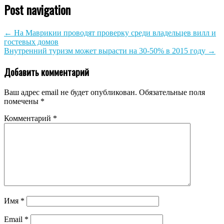
Post navigation
←
На Маврикии проводят проверку среди владельцев вилл и
гостевых домов
Внутренний туризм может вырасти на 30-50% в 2015 году
→
Добавить комментарий
Ваш адрес email не будет опубликован.
Обязательные поля
помечены
*
Комментарий
*
Имя
*
Email
*