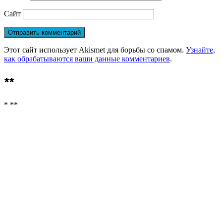
Сайт
Этот сайт использует Akismet для борьбы со спамом.
Узнайте,
как обрабатываются ваши данные комментариев
.
**
* **