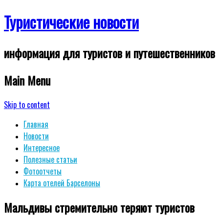
Туристические новости
информация для туристов и путешественников
Main Menu
Skip to content
Главная
Новости
Интересное
Полезные статьи
Фотоотчеты
Карта отелей Барселоны
Мальдивы стремительно теряют туристов