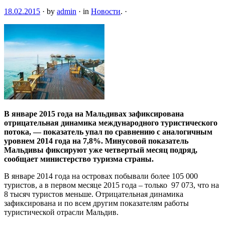
18.02.2015
·
by
admin
·
in
Новости
.
·
В январе 2015 года на Мальдивах зафиксирована
отрицательная динамика международного туристического
потока, — показатель упал по сравнению с аналогичным
уровнем 2014 года на 7,8%. Минусовой показатель
Мальдивы фиксируют уже четвертый месяц подряд,
сообщает министерство
туризма страны.
В январе 2014 года на островах побывали более 105 000
туристов, а в первом месяце 2015 года – только 97 073, что на
8 тысяч туристов меньше. Отрицательная динамика
зафиксирована и по всем другим показателям работы
туристической отрасли Мальдив.