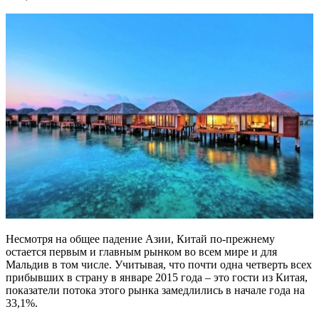
Несмотря на общее падение Азии, Китай по-прежнему
остается первым и главным рынком во всем мире и для
Мальдив в том числе. Учитывая, что почти одна четверть всех
прибывших в страну в январе 2015 года – это гости из Китая,
показатели потока этого рынка замедлились в начале года на
33,1%.