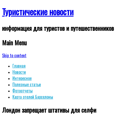
Туристические новости
информация для туристов и путешественников
Main Menu
Skip to content
Главная
Новости
Интересное
Полезные статьи
Фотоотчеты
Карта отелей Барселоны
Лондон запрещает штативы для селфи