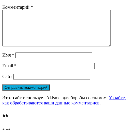
Комментарий
*
Имя
*
Email
*
Сайт
Этот сайт использует Akismet для борьбы со спамом.
Узнайте,
как обрабатываются ваши данные комментариев
.
**