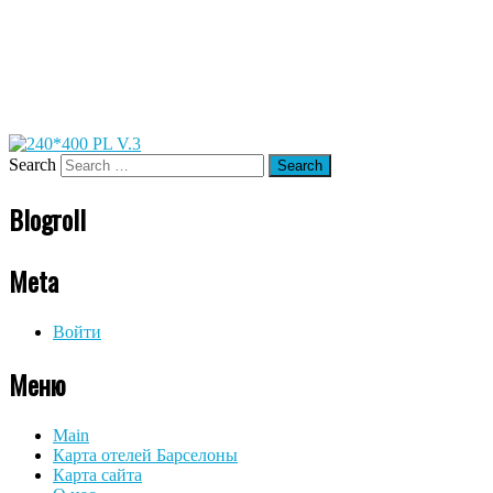
Search
Blogroll
Meta
Войти
Меню
Main
Карта отелей Барселоны
Карта сайта