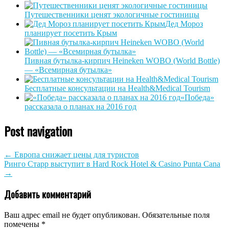
Путешественники ценят экологичные гостиницы
Дед Мороз
планирует посетить Крым
Пивная бутылка-кирпич Heineken WOBO (World Bottle)
— «Всемирная бутылка»
Бесплатные консультации на Health&Medical Tourism
«Победа»
рассказала о планах на 2016 год
Post navigation
←
Европа снижает цены для туристов
Ринго Старр выступит в Hard Rock Hotel & Casino Punta Cana
→
Добавить комментарий
Ваш адрес email не будет опубликован.
Обязательные поля
помечены
*