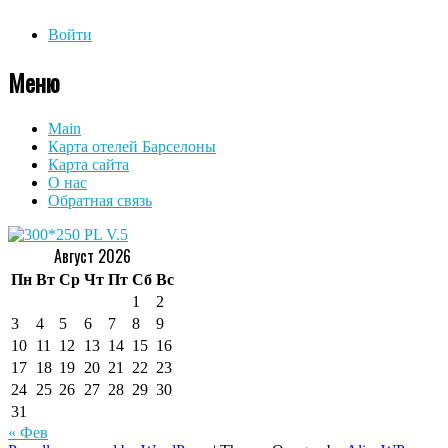
Войти
Меню
Main
Карта отелей Барселоны
Карта сайта
О нас
Обратная связь
Август 2026
Пн
Вт
Ср
Чт
Пт
Сб
Вс
1
2
3
4
5
6
7
8
9
10
11
12
13
14
15
16
17
18
19
20
21
22
23
24
25
26
27
28
29
30
31
« Фев