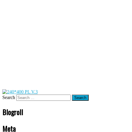
Search
Blogroll
Meta