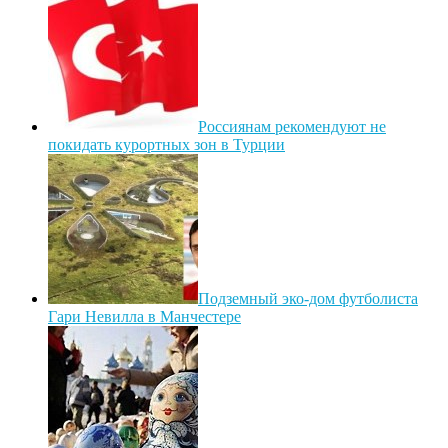
Россиянам рекомендуют не
покидать курортных зон в Турции
Подземный эко-дом футболиста
Гари Невилла в Манчестере