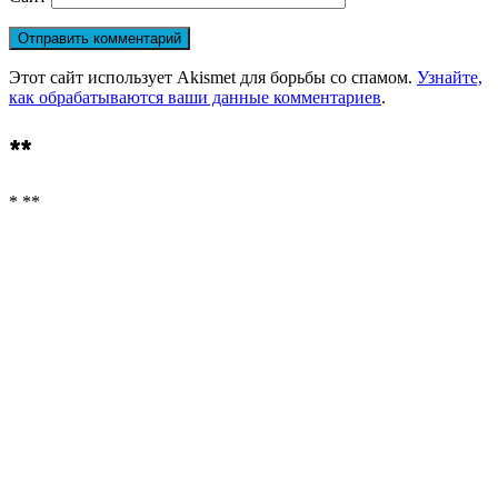
Этот сайт использует Akismet для борьбы со спамом.
Узнайте,
как обрабатываются ваши данные комментариев
.
**
* **