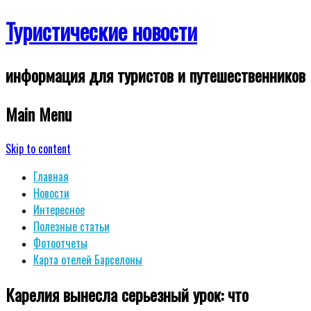
Туристические новости
информация для туристов и путешественников
Main Menu
Skip to content
Главная
Новости
Интересное
Полезные статьи
Фотоотчеты
Карта отелей Барселоны
Карелия вынесла серьезный урок: что