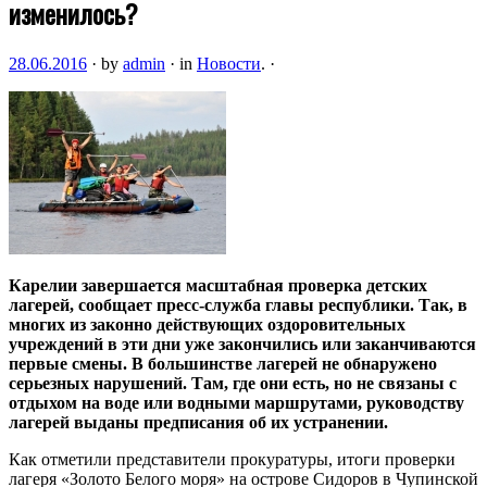
изменилось?
28.06.2016
·
by
admin
·
in
Новости
.
·
Карелии завершается масштабная проверка детских
лагерей, сообщает пресс-служба главы республики. Так, в
многих из законно действующих оздоровительных
учреждений в эти дни уже закончились или заканчиваются
первые смены. В большинстве лагерей не обнаружено
серьезных
нарушений. Там, где они есть, но не связаны с
отдыхом на воде или водными маршрутами, руководству
лагерей выданы предписания об их устранении.
Как отметили представители прокуратуры, итоги проверки
лагеря «Золото Белого моря» на острове Сидоров в Чупинской