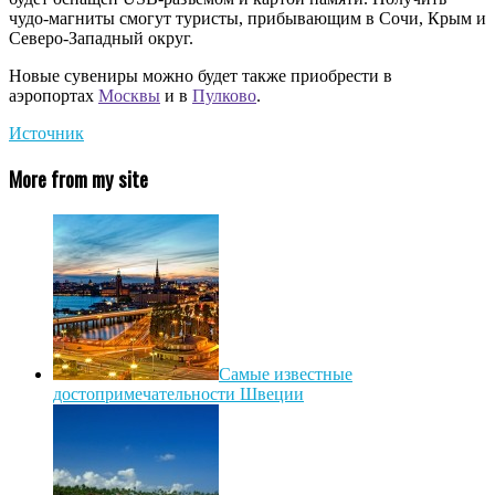
чудо-магниты смогут туристы, прибывающим в Сочи, Крым и
Северо-Западный округ.
Новые сувениры можно будет также приобрести в
аэропортах
Москвы
и в
Пулково
.
Источник
More from my site
Самые известные
достопримечательности Швеции