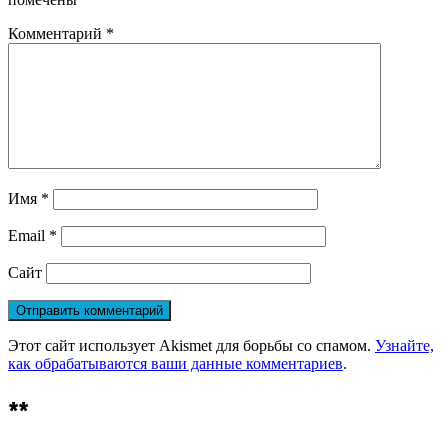
Комментарий
*
Имя
*
Email
*
Сайт
Этот сайт использует Akismet для борьбы со спамом.
Узнайте,
как обрабатываются ваши данные комментариев
.
**