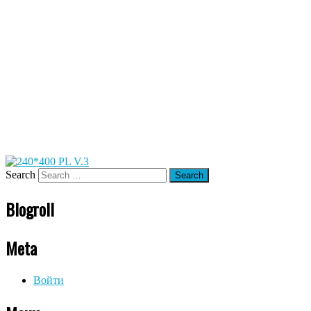
Search
Blogroll
Meta
Войти