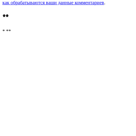
как обрабатываются ваши данные комментариев
.
**
* **