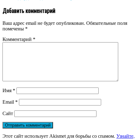
Добавить комментарий
Ваш адрес email не будет опубликован.
Обязательные поля
помечены
*
Комментарий
*
Имя
*
Email
*
Сайт
Этот сайт использует Akismet для борьбы со спамом.
Узнайте,