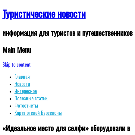
Туристические новости
информация для туристов и путешественников
Main Menu
Skip to content
Главная
Новости
Интересное
Полезные статьи
Фотоотчеты
Карта отелей Барселоны
«Идеальное место для селфи» оборудовали в