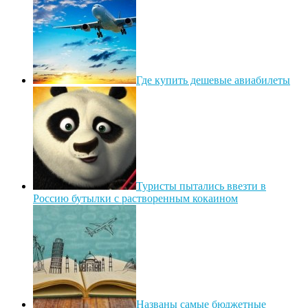
Где купить дешевые авиабилеты
Туристы пытались ввезти в
Россию бутылки с растворенным кокаином
Названы самые бюджетные