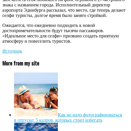
знака с названием города. Исполнительный директор
аэропорта Эдинбурга рассказал, что место, где теперь делают
селфи туристы, долгое время было занято стройкой.
Ожидается, что ежедневно подходить к новой
достопримечательности будут тысячи пассажиров.
«Идеальное место для селфи» призвано создать приятную
атмосферу и повеселить туристов.
Источник
More from my site
Как не надо фотографироваться
в отпуске: 5 кадров, которых стоит избегать