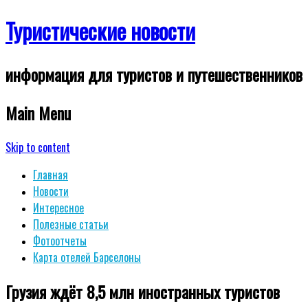
Туристические новости
информация для туристов и путешественников
Main Menu
Skip to content
Главная
Новости
Интересное
Полезные статьи
Фотоотчеты
Карта отелей Барселоны
Грузия ждёт 8,5 млн иностранных туристов