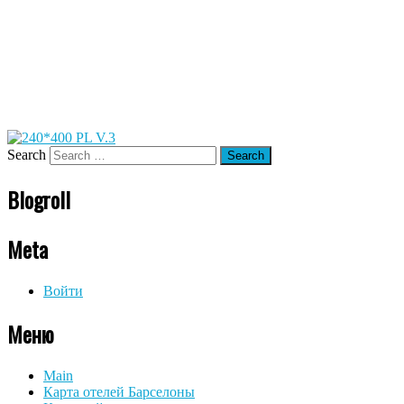
Search
Blogroll
Meta
Войти
Меню
Main
Карта отелей Барселоны