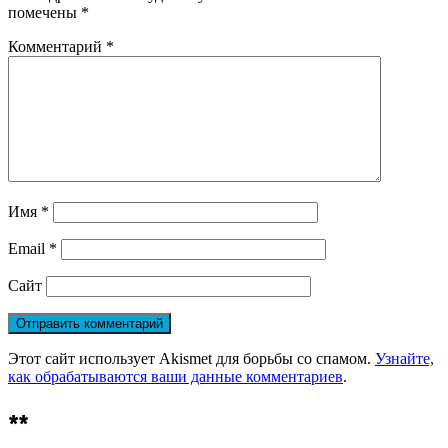
помечены
*
Комментарий
*
Имя
*
Email
*
Сайт
Этот сайт использует Akismet для борьбы со спамом.
Узнайте,
как обрабатываются ваши данные комментариев
.
**