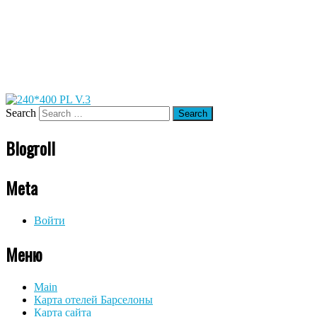
Search
Blogroll
Meta
Войти
Меню
Main
Карта отелей Барселоны
Карта сайта