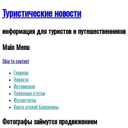
Туристические новости
информация для туристов и путешественников
Main Menu
Skip to content
Главная
Новости
Интересное
Полезные статьи
Фотоотчеты
Карта отелей Барселоны
Фотографы займутся продвижением