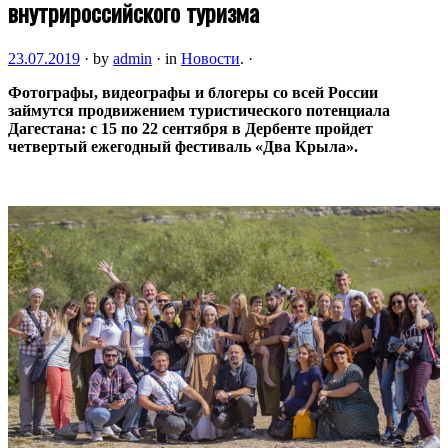
внутрироссийского туризма
23.07.2019
·
by
admin
·
in
Новости
.
·
Фотографы, видеографы и блогеры со всей России
займутся продвижением туристического потенциала
Дагестана: с 15 по 22 сентября в Дербенте пройдет
четвертый ежегодный фестиваль «Два Крыла».