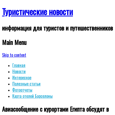
Туристические новости
информация для туристов и путешественников
Main Menu
Skip to content
Главная
Новости
Интересное
Полезные статьи
Фотоотчеты
Карта отелей Барселоны
Авиасообщение с курортами Египта обсудят в