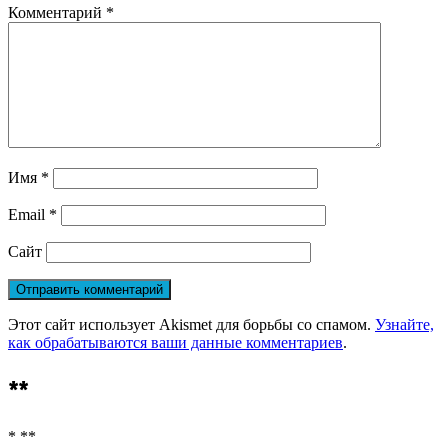
Комментарий
*
Имя
*
Email
*
Сайт
Этот сайт использует Akismet для борьбы со спамом.
Узнайте,
как обрабатываются ваши данные комментариев
.
**
* **