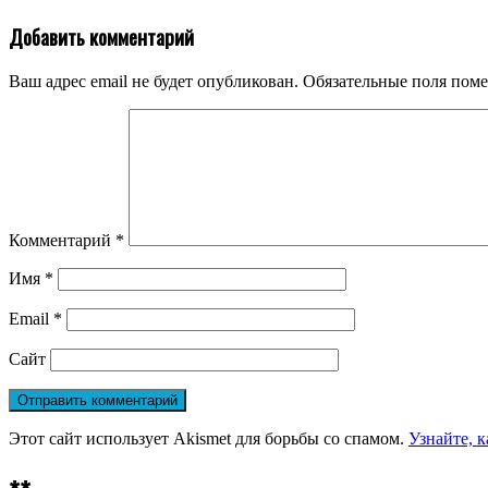
Добавить комментарий
Ваш адрес email не будет опубликован.
Обязательные поля пом
Комментарий
*
Имя
*
Email
*
Сайт
Этот сайт использует Akismet для борьбы со спамом.
Узнайте, 