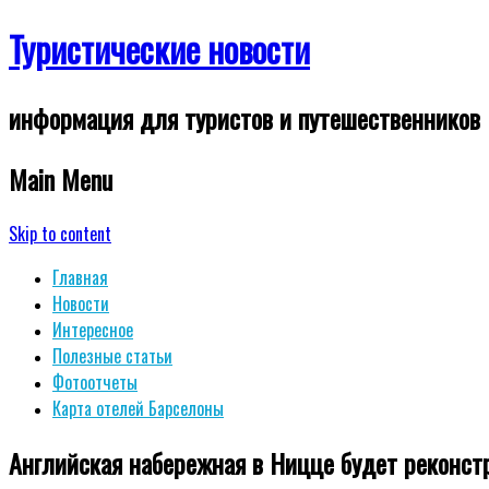
Туристические новости
информация для туристов и путешественников
Main Menu
Skip to content
Главная
Новости
Интересное
Полезные статьи
Фотоотчеты
Карта отелей Барселоны
Английская набережная в Ницце будет реконст