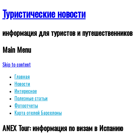
Туристические новости
информация для туристов и путешественников
Main Menu
Skip to content
Главная
Новости
Интересное
Полезные статьи
Фотоотчеты
Карта отелей Барселоны
ANEX Tour: информация по визам в Испанию