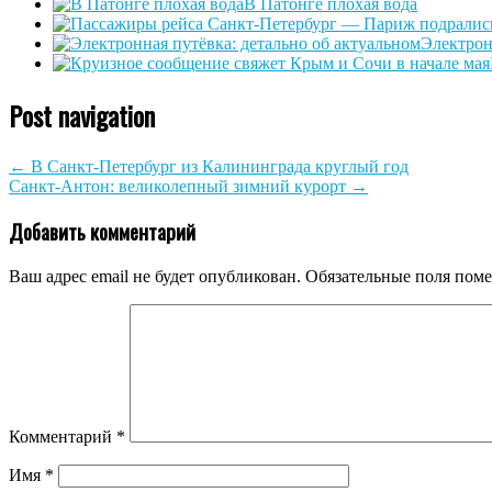
В Патонге плохая вода
Электрон
Post navigation
←
В Санкт-Петербург из Калининграда круглый год
Санкт-Антон: великолепный зимний курорт
→
Добавить комментарий
Ваш адрес email не будет опубликован.
Обязательные поля пом
Комментарий
*
Имя
*