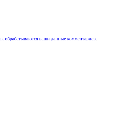
как обрабатываются ваши данные комментариев
.