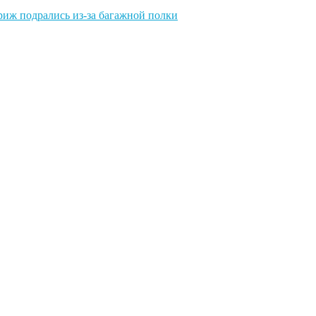
иж подрались из-за багажной полки