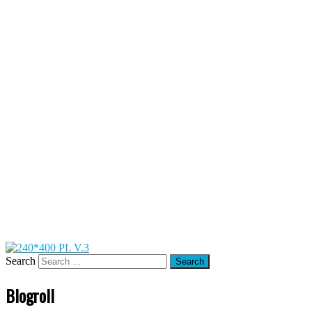
Search
Blogroll