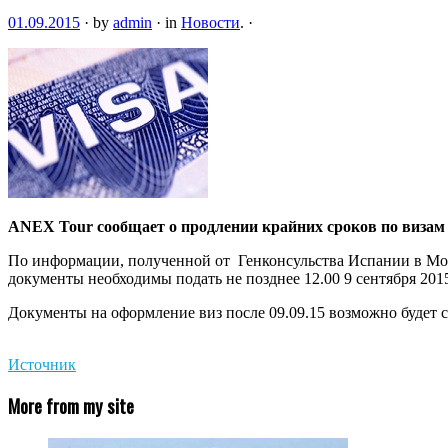
01.09.2015
·
by
admin
·
in
Новости
.
·
ANEX Tour сообщает о продлении крайних сроков по визам в
По информации, полученной от Генконсульства Испании в Моск
документы необходимы подать не позднее 12.00 9 сентября 2015
Документы на оформление виз после 09.09.15 возможно будет с
Источник
More from my site