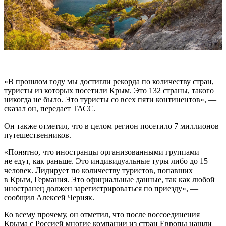
«В прошлом году мы достигли рекорда по количеству стран,
туристы из которых посетили Крым. Это 132 страны, такого
никогда не было. Это туристы со всех пяти континентов», —
сказал он, передает ТАСС.
Он также отметил, что в целом регион посетило 7 миллионов
путешественников.
«Понятно, что иностранцы организованными группами
не едут, как раньше. Это индивидуальные туры либо до 15
человек. Лидирует по количеству туристов, попавших
в Крым, Германия. Это официальные данные, так как любой
иностранец должен зарегистрироваться по приезду», —
сообщил Алексей Черняк.
Ко всему прочему, он отметил, что после воссоединения
Крыма с Россией многие компании из стран Европы нашли