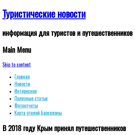
Туристические новости
информация для туристов и путешественников
Main Menu
Skip to content
Главная
Новости
Интересное
Полезные статьи
Фотоотчеты
Карта отелей Барселоны
В 2018 году Крым принял путешественников