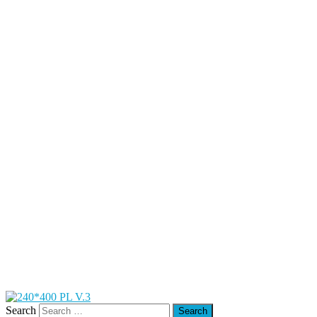
Search