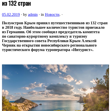
из 132 стран
05.02.2019
·
by
admin
·
in
Новости
.
·
Полуостров Крым принял путешественников из 132 стран
в 2018 году. Наибольшее количество туристов приезжало
из Германии. Об этом сообщил председатель комитета
по санаторно-курортному комплексу и туризму
Государственного совета Республики Крым Алексей
Черняк
на открытии новосибирского регионального
туристического форума туроператора «Интурист».