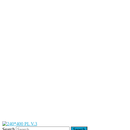
Search