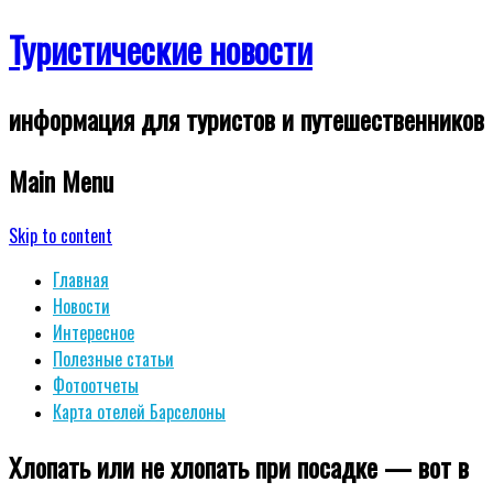
Туристические новости
информация для туристов и путешественников
Main Menu
Skip to content
Главная
Новости
Интересное
Полезные статьи
Фотоотчеты
Карта отелей Барселоны
Хлопать или не хлопать при посадке — вот в