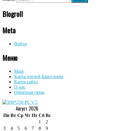
Blogroll
Meta
Войти
Меню
Main
Карта отелей Барселоны
Карта сайта
О нас
Обратная связь
Август 2026
Пн
Вт
Ср
Чт
Пт
Сб
Вс
1
2
3
4
5
6
7
8
9