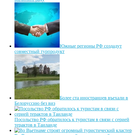
Южные регионы РФ создадут
совместный турпродукт
Более ста иностранцев въехали в
Белоруссию без виз
Посольство РФ обратилось к туристам в связи с серией
терактов в Таиланде