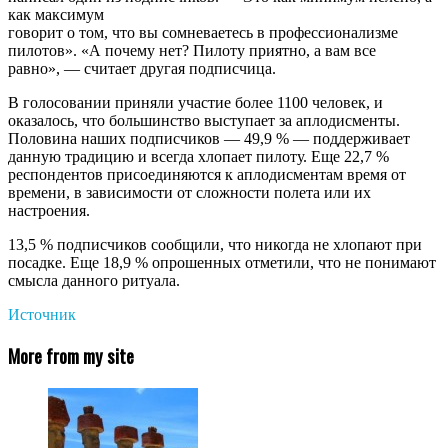
как максимум
говорит о том, что вы сомневаетесь в профессионализме
пилотов». «А почему нет? Пилоту приятно, а вам все
равно», — считает другая подписчица.
В голосовании приняли участие более 1100 человек, и
оказалось, что большинство выступает за аплодисменты.
Половина наших подписчиков — 49,9 % — поддерживает
данную традицию и всегда хлопает пилоту. Еще 22,7 %
респондентов присоединяются к аплодисментам время от
времени, в зависимости от сложности полета или их
настроения.
13,5 % подписчиков сообщили, что никогда не хлопают при
посадке. Еще 18,9 % опрошенных отметили, что не понимают
смысла данного ритуала.
Источник
More from my site